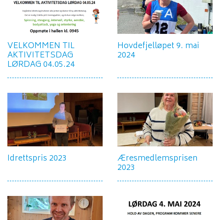
VELKOMMEN TIL
Hovdefjelløpet 9. mai
AKTIVITETSDAG
2024
LØRDAG 04.05.24
Idrettspris 2023
Æresmedlemsprisen
2023