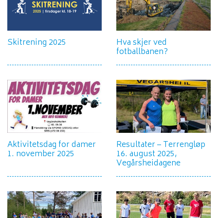
Skitrening 2025
Hva skjer ved
fotballbanen?
Aktivitetsdag for damer
Resultater – Terrengløp
1. november 2025
16. august 2025,
Vegårsheidagene