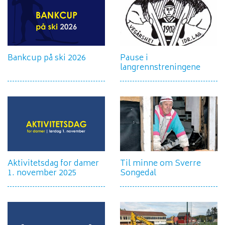
Bankcup på ski 2026
Pause i
langrennstreningene
Aktivitetsdag for damer
Til minne om Sverre
1. november 2025
Songedal