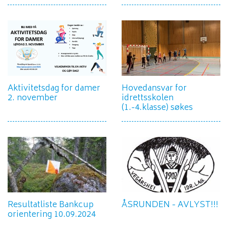
Aktivitetsdag for damer
Hovedansvar for
2. november
idrettsskolen
(1.-4.klasse) søkes
Resultatliste Bankcup
ÅSRUNDEN - AVLYST!!!
orientering 10.09.2024