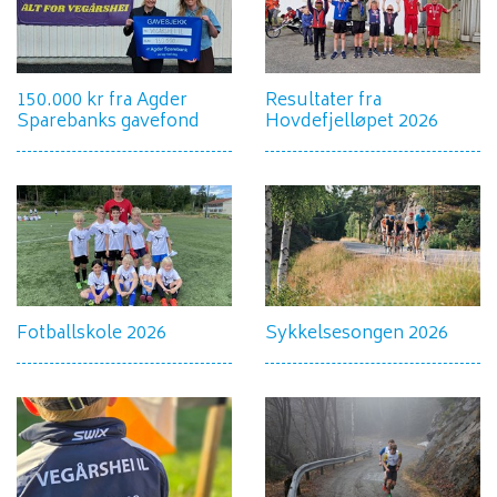
150.000 kr fra Agder
Resultater fra
Sparebanks gavefond
Hovdefjelløpet 2026
Fotballskole 2026
Sykkelsesongen 2026