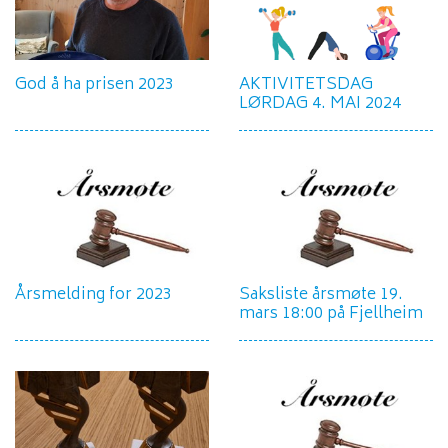
God å ha prisen 2023
AKTIVITETSDAG
LØRDAG 4. MAI 2024
Årsmelding for 2023
Saksliste årsmøte 19.
mars 18:00 på Fjellheim