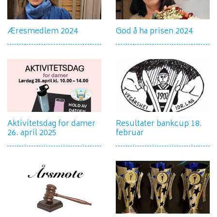
Æresmedlem 2024
God å ha prisen 2024
Aktivitetsdag for damer
Resultater bankcup 18.
26. april 2025
februar