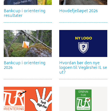
Bankcup i orientering
Hovdefjelløpet 2026
resultater
Bankcup i orientering
Hvordan bør den nye
2026
logoen til Vegårshei IL se
ut?