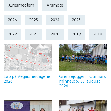
Æresmedlem
Årsmøte
2026
2025
2024
2023
2022
2021
2020
2019
2018
Løp på Vegårsheidagene
Grensejoggen - Gunnars
2026
minneløp, 11. august
2026