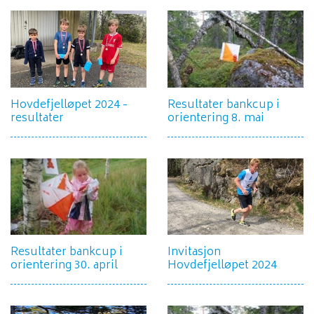
Hovdefjelløpet 2024 -
Resultater bankcup i
resultater
orientering 8. mai
Resultater bankcup i
Invitasjon
orientering 30. april
Hovdefjelløpet 2024