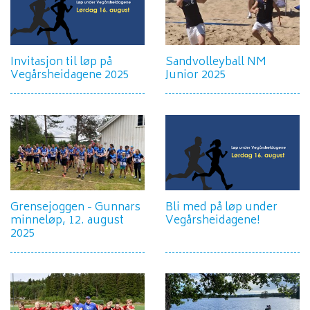
Invitasjon til løp på
Sandvolleyball NM
Vegårsheidagene 2025
Junior 2025
Grensejoggen - Gunnars
Bli med på løp under
minneløp, 12. august
Vegårsheidagene!
2025