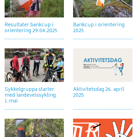
Resultater bankcup i
Bankcup i orientering
orientering 29.04.2025
2025
Sykkelgruppa starter
Aktivitetsdag 26. april
med landeveissykling
2025
1.mai