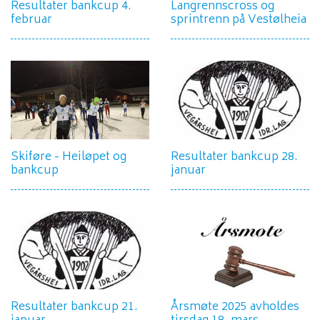
Resultater bankcup 4.
Langrennscross og
februar
sprintrenn på Vestølheia
Skiføre - Heiløpet og
Resultater bankcup 28.
bankcup
januar
Resultater bankcup 21.
Årsmøte 2025 avholdes