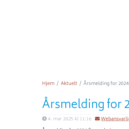
Hjem
Aktuelt
Årsmelding for 2024
Årsmelding for 
4. mar 2025 kl 11:16
Webansvarli