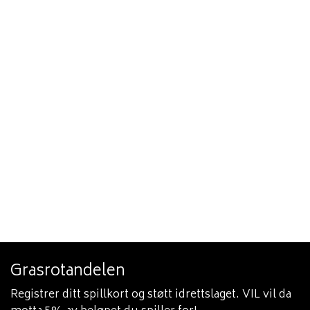
Grasrotandelen
Registrer ditt spillkort og støtt idrettslaget. VIL vil da