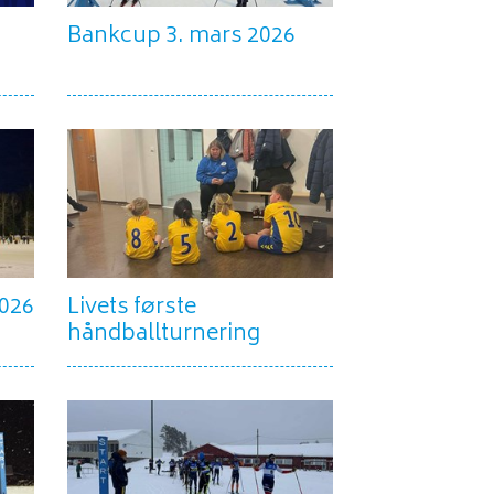
Bankcup 3. mars 2026
2026
Livets første
håndballturnering