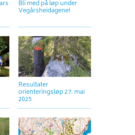
ars
Bli med på løp under
Vegårsheidagene!
Resultater
orienteringsløp 27. mai
2025