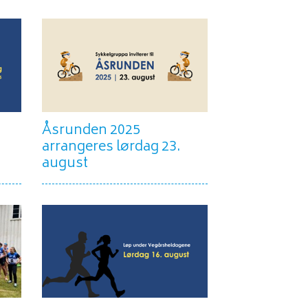
Åsrunden 2025
arrangeres lørdag 23.
august