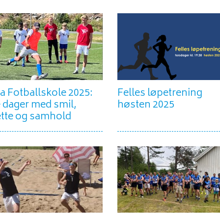
a Fotballskole 2025:
Felles løpetrening
 dager med smil,
høsten 2025
tte og samhold