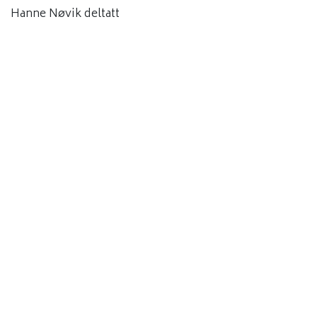
Hanne Nøvik deltatt