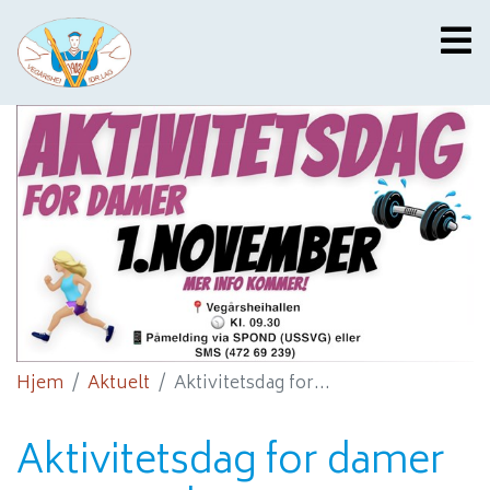
Hjem
Aktuelt
Aktivitetsdag for...
Aktivitetsdag for damer