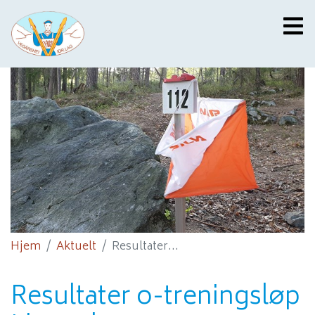
Hjem
Aktuelt
Resultater...
Resultater o-treningsløp