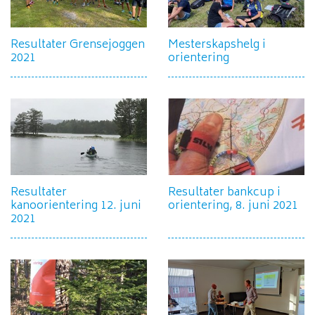
Resultater Grensejoggen
Mesterskapshelg i
2021
orientering
Resultater
Resultater bankcup i
kanoorientering 12. juni
orientering, 8. juni 2021
2021