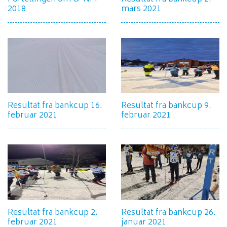
2018
mars 2021
Resultat fra bankcup 16.
Resultat fra bankcup 9.
februar 2021
februar 2021
Resultat fra bankcup 2.
Resultat fra bankcup 26.
februar 2021
januar 2021