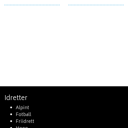
Idretter
Alpint
Fotball
Friidrett