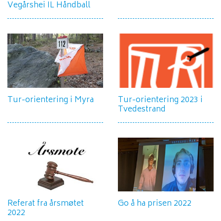
Vegårshei IL Håndball
Tur-orientering i Myra
Tur-orientering 2023 i
Tvedestrand
Referat fra årsmøtet
Go å ha prisen 2022
2022