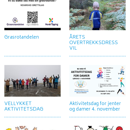
Grasrotandelen
ÅRETS
OVERTREKKSDRESS
VIL
VELLYKKET
Aktivitetsdag for jenter
AKTIVITETSDAG
og damer 4. november