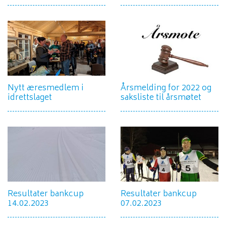
Nytt æresmedlem i
Årsmelding for 2022 og
idrettslaget
saksliste til årsmøtet
Resultater bankcup
Resultater bankcup
14.02.2023
07.02.2023