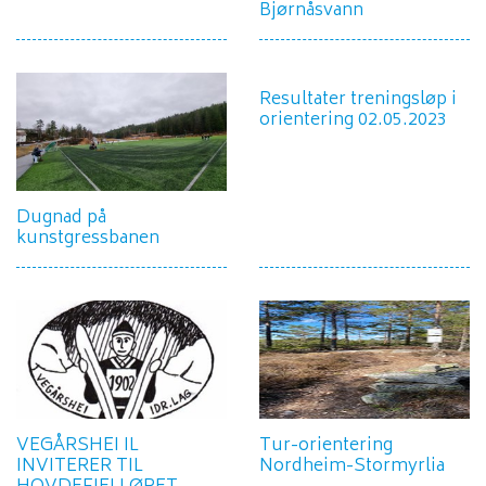
Bjørnåsvann
Resultater treningsløp i
orientering 02.05.2023
Dugnad på
kunstgressbanen
VEGÅRSHEI IL
Tur-orientering
INVITERER TIL
Nordheim-Stormyrlia