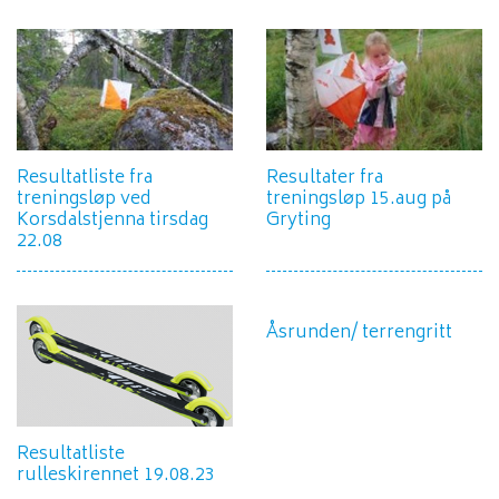
Resultatliste fra
Resultater fra
treningsløp ved
treningsløp 15.aug på
Korsdalstjenna tirsdag
Gryting
22.08
Åsrunden/ terrengritt
Resultatliste
rulleskirennet 19.08.23