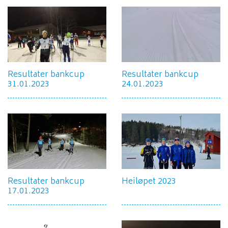
Resultater bankcup
Resultater bankcup
31.01.2023
24.01.2023
Resultater bankcup
Heiløpet 2023
17.01.2023